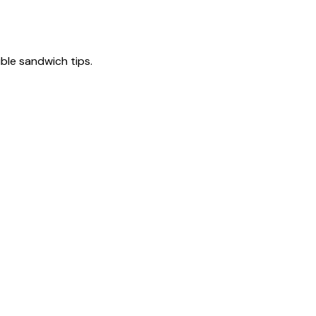
tible sandwich tips.