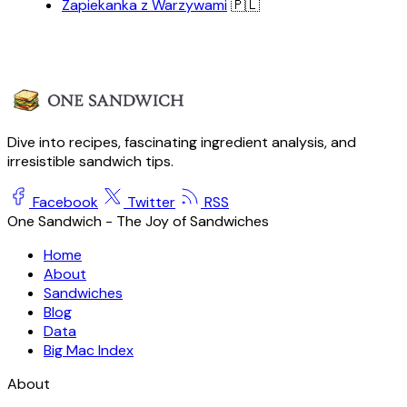
Zapiekanka z Warzywami
🇵🇱
Dive into recipes, fascinating ingredient analysis, and
irresistible sandwich tips.
Facebook
Twitter
RSS
One Sandwich - The Joy of Sandwiches
Home
About
Sandwiches
Blog
Data
Big Mac Index
About