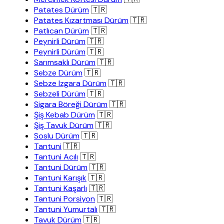
Patates Dürüm
🇹🇷
Patates Kızartması Dürüm
🇹🇷
Patlıcan Dürüm
🇹🇷
Peynirli Dürüm
🇹🇷
Peynirli Dürüm
🇹🇷
Sarımsaklı Dürüm
🇹🇷
Sebze Dürüm
🇹🇷
Sebze Izgara Dürüm
🇹🇷
Sebzeli Dürüm
🇹🇷
Sigara Böreği Dürüm
🇹🇷
Şiş Kebab Dürüm
🇹🇷
Şiş Tavuk Dürüm
🇹🇷
Soslu Dürüm
🇹🇷
Tantuni
🇹🇷
Tantuni Acılı
🇹🇷
Tantuni Dürüm
🇹🇷
Tantuni Karışık
🇹🇷
Tantuni Kaşarlı
🇹🇷
Tantuni Porsiyon
🇹🇷
Tantuni Yumurtalı
🇹🇷
Tavuk Dürüm
🇹🇷