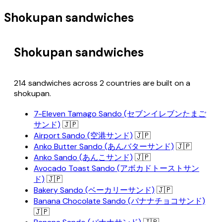
Shokupan sandwiches
Shokupan sandwiches
214 sandwiches across 2 countries are built on a
shokupan.
7-Eleven Tamago Sando (セブンイレブンたまご
サンド)
🇯🇵
Airport Sando (空港サンド)
🇯🇵
Anko Butter Sando (あんバターサンド)
🇯🇵
Anko Sando (あんこサンド)
🇯🇵
Avocado Toast Sando (アボカドトーストサン
ド)
🇯🇵
Bakery Sando (ベーカリーサンド)
🇯🇵
Banana Chocolate Sando (バナナチョコサンド)
🇯🇵