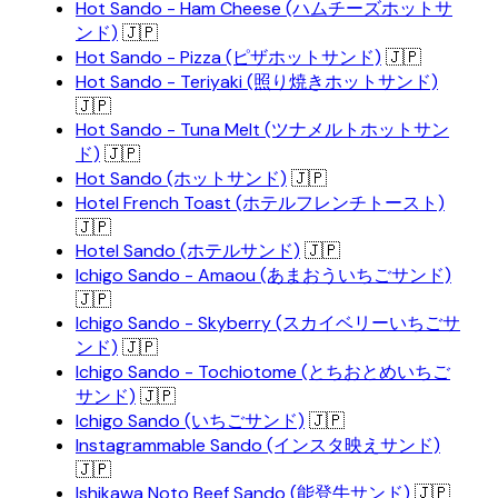
Hot Sando - Ham Cheese (ハムチーズホットサ
ンド)
🇯🇵
Hot Sando - Pizza (ピザホットサンド)
🇯🇵
Hot Sando - Teriyaki (照り焼きホットサンド)
🇯🇵
Hot Sando - Tuna Melt (ツナメルトホットサン
ド)
🇯🇵
Hot Sando (ホットサンド)
🇯🇵
Hotel French Toast (ホテルフレンチトースト)
🇯🇵
Hotel Sando (ホテルサンド)
🇯🇵
Ichigo Sando - Amaou (あまおういちごサンド)
🇯🇵
Ichigo Sando - Skyberry (スカイベリーいちごサ
ンド)
🇯🇵
Ichigo Sando - Tochiotome (とちおとめいちご
サンド)
🇯🇵
Ichigo Sando (いちごサンド)
🇯🇵
Instagrammable Sando (インスタ映えサンド)
🇯🇵
Ishikawa Noto Beef Sando (能登牛サンド)
🇯🇵