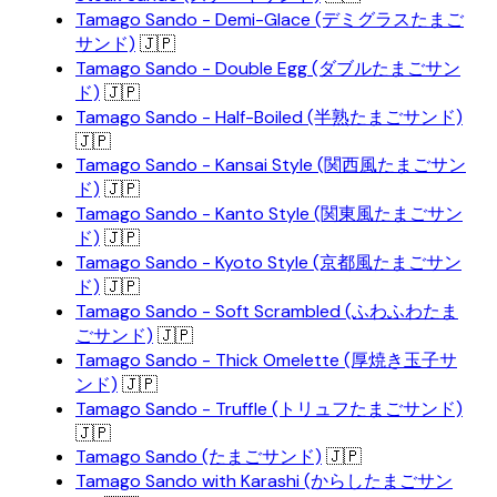
Tamago Sando - Demi-Glace (デミグラスたまご
サンド)
🇯🇵
Tamago Sando - Double Egg (ダブルたまごサン
ド)
🇯🇵
Tamago Sando - Half-Boiled (半熟たまごサンド)
🇯🇵
Tamago Sando - Kansai Style (関西風たまごサン
ド)
🇯🇵
Tamago Sando - Kanto Style (関東風たまごサン
ド)
🇯🇵
Tamago Sando - Kyoto Style (京都風たまごサン
ド)
🇯🇵
Tamago Sando - Soft Scrambled (ふわふわたま
ごサンド)
🇯🇵
Tamago Sando - Thick Omelette (厚焼き玉子サ
ンド)
🇯🇵
Tamago Sando - Truffle (トリュフたまごサンド)
🇯🇵
Tamago Sando (たまごサンド)
🇯🇵
Tamago Sando with Karashi (からしたまごサン